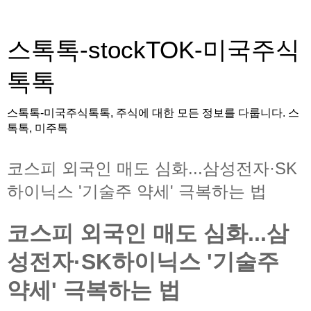
스톡톡-stockTOK-미국주식
톡톡
스톡톡-미국주식톡톡, 주식에 대한 모든 정보를 다룹니다. 스
톡톡, 미주톡
코스피 외국인 매도 심화...삼성전자·SK
하이닉스 '기술주 약세' 극복하는 법
코스피 외국인 매도 심화...삼
성전자·SK하이닉스 '기술주
약세' 극복하는 법