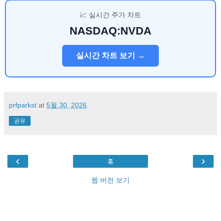
📈 실시간 주가 차트
NASDAQ:NVDA
실시간 차트 보기 →
prfparkst
at
5월 30, 2026
공유
‹
›
홈
웹 버전 보기