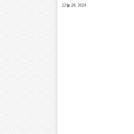
12월 28, 2024