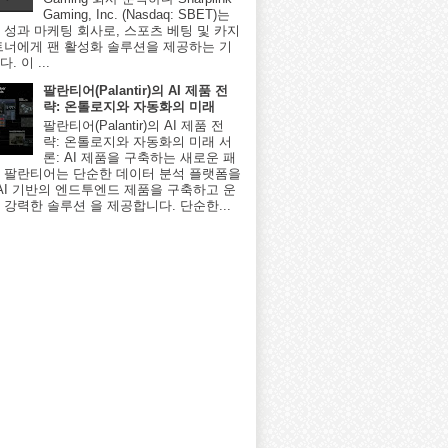
Gaming, Inc. (Nasdaq: SBET)는
 성과 마케팅 회사로, 스포츠 베팅 및 카지
트너에게 팬 활성화 솔루션을 제공하는 기
. 이 ...
팔란티어(Palantir)의 AI 제품 전
략: 온톨로지와 자동화의 미래
팔란티어(Palantir)의 AI 제품 전
략: 온톨로지와 자동화의 미래 서
론: AI 제품을 구축하는 새로운 패
 팔란티어는 단순한 데이터 분석 플랫폼을
 AI 기반의 엔드투엔드 제품을 구축하고 운
 강력한 솔루션 을 제공합니다. 단순한...