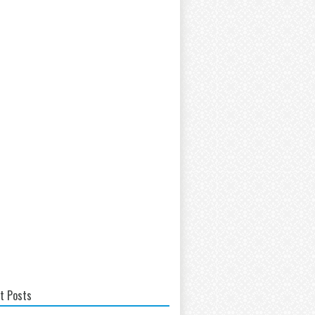
t Posts