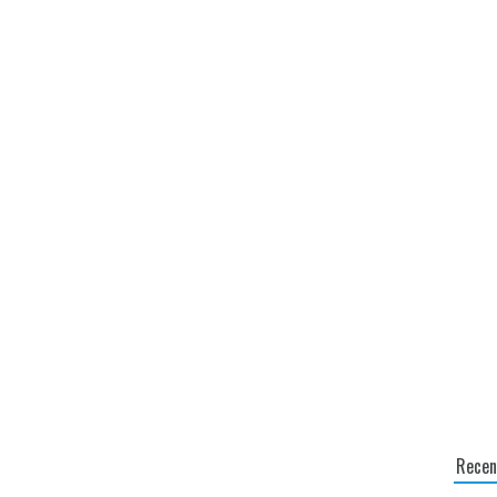
Recen