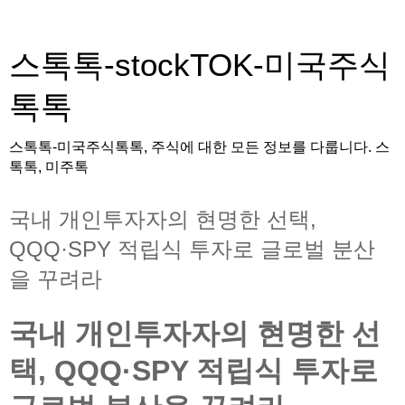
스톡톡-stockTOK-미국주식
톡톡
스톡톡-미국주식톡톡, 주식에 대한 모든 정보를 다룹니다. 스
톡톡, 미주톡
국내 개인투자자의 현명한 선택,
QQQ·SPY 적립식 투자로 글로벌 분산
을 꾸려라
국내 개인투자자의 현명한 선
택, QQQ·SPY 적립식 투자로