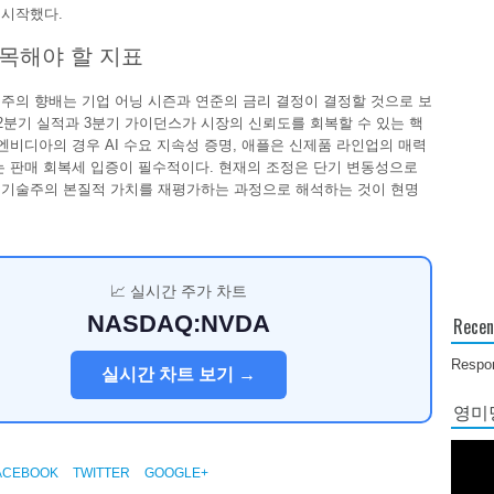
 시작했다.
목해야 할 지표
주의 향배는 기업 어닝 시즌과 연준의 금리 결정이 결정할 것으로 보
 2분기 실적과 3분기 가이던스가 시장의 신뢰도를 회복할 수 있는 핵
 엔비디아의 경우 AI 수요 지속성 증명, 애플은 신제품 라인업의 매력
는 판매 회복세 입증이 필수적이다. 현재의 조정은 단기 변동성으로
기술주의 본질적 가치를 재평가하는 과정으로 해석하는 것이 현명
📈 실시간 주가 차트
NASDAQ:NVDA
Recen
Respon
실시간 차트 보기 →
영미당
ACEBOOK
TWITTER
GOOGLE+