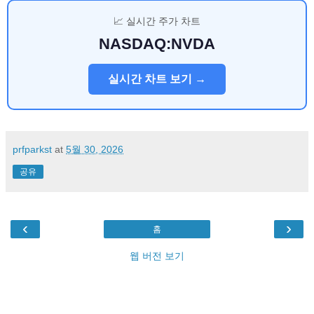
📈 실시간 주가 차트
NASDAQ:NVDA
실시간 차트 보기 →
prfparkst
at
5월 30, 2026
공유
‹
›
홈
웹 버전 보기