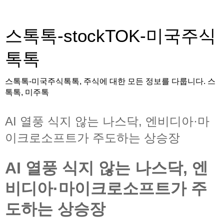
스톡톡-stockTOK-미국주식
톡톡
스톡톡-미국주식톡톡, 주식에 대한 모든 정보를 다룹니다. 스
톡톡, 미주톡
AI 열풍 식지 않는 나스닥, 엔비디아·마
이크로소프트가 주도하는 상승장
AI 열풍 식지 않는 나스닥, 엔
비디아·마이크로소프트가 주
도하는 상승장