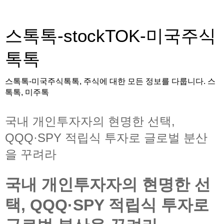
스톡톡-stockTOK-미국주식
톡톡
스톡톡-미국주식톡톡, 주식에 대한 모든 정보를 다룹니다. 스
톡톡, 미주톡
국내 개인투자자의 현명한 선택,
QQQ·SPY 적립식 투자로 글로벌 분산
을 꾸려라
국내 개인투자자의 현명한 선
택, QQQ·SPY 적립식 투자로