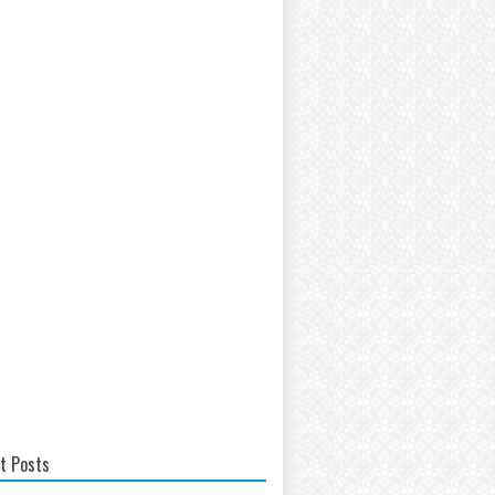
t Posts