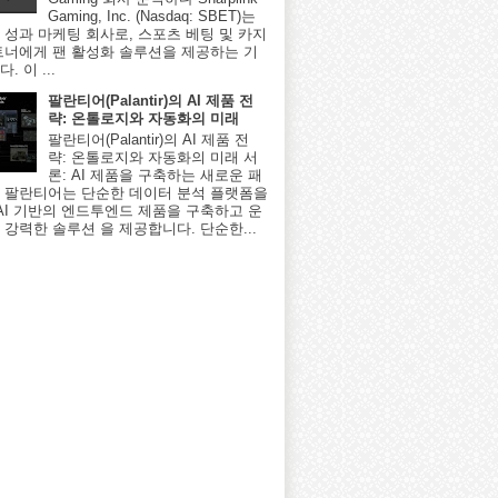
Gaming, Inc. (Nasdaq: SBET)는
 성과 마케팅 회사로, 스포츠 베팅 및 카지
트너에게 팬 활성화 솔루션을 제공하는 기
. 이 ...
팔란티어(Palantir)의 AI 제품 전
략: 온톨로지와 자동화의 미래
팔란티어(Palantir)의 AI 제품 전
략: 온톨로지와 자동화의 미래 서
론: AI 제품을 구축하는 새로운 패
 팔란티어는 단순한 데이터 분석 플랫폼을
 AI 기반의 엔드투엔드 제품을 구축하고 운
 강력한 솔루션 을 제공합니다. 단순한...