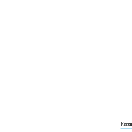
Recen